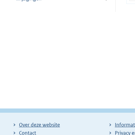
Over deze website
Informat
Contact
Privacy 