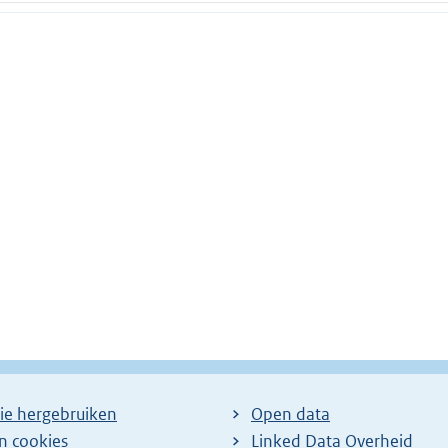
ie hergebruiken
Open data
en cookies
Linked Data Overheid