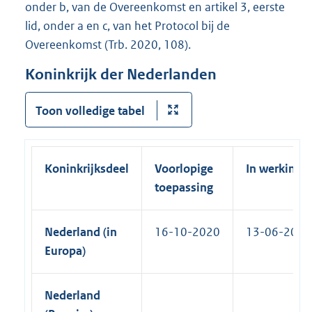
onder b, van de Overeenkomst en artikel 3, eerste
lid, onder a en c, van het Protocol bij de
Overeenkomst (Trb. 2020, 108).
Koninkrijk der Nederlanden
Toon volledige tabel
Koninkrijksdeel
Voorlopige
In werking
toepassing
Nederland (in
16-10-2020
13-06-2025
Europa)
Nederland