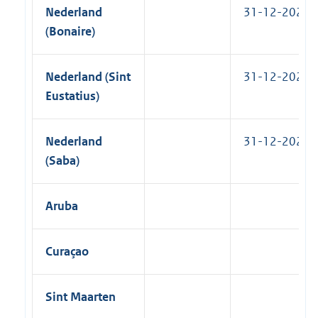
Nederland
31-12-2021
(Bonaire)
Nederland (Sint
31-12-2021
Eustatius)
Nederland
31-12-2021
(Saba)
Aruba
Curaçao
Sint Maarten