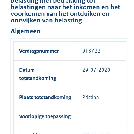
belasting met betrekking tot
belastingen naar het inkomen en het
voorkomen van het ontduiken en
ontwijken van belasting
Algemeen
Verdragsnummer
013722
Datum
29-07-2020
totstandkoming
Plaats totstandkoming
Pristina
Voorlopige toepassing