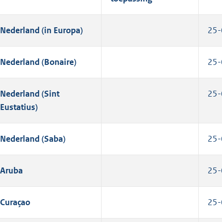
Nederland (in Europa)
25-
Nederland (Bonaire)
25-
Nederland (Sint
25-
Eustatius)
Nederland (Saba)
25-
Aruba
25-
Curaçao
25-