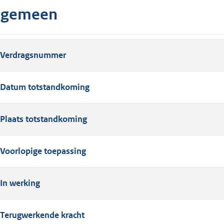
lgemeen
Verdragsnummer
Datum totstandkoming
Plaats totstandkoming
Voorlopige toepassing
In werking
Terugwerkende kracht