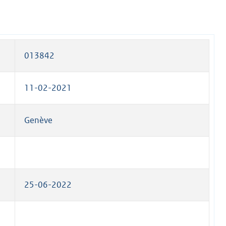
013842
11-02-2021
Genève
25-06-2022