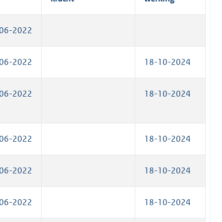
k
)
06-2022
06-2022
18-10-2024
06-2022
18-10-2024
06-2022
18-10-2024
06-2022
18-10-2024
06-2022
18-10-2024