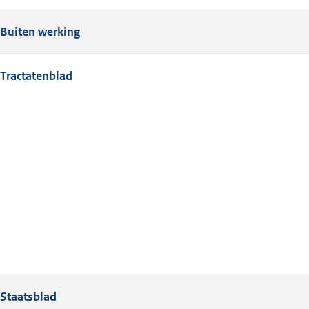
Buiten werking
Tractatenblad
Staatsblad