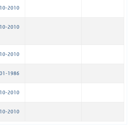
10-2010
10-2010
10-2010
01-1986
10-2010
10-2010