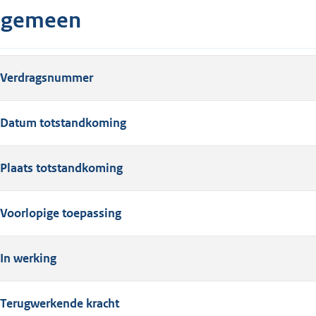
lgemeen
Verdragsnummer
Datum totstandkoming
Plaats totstandkoming
Voorlopige toepassing
In werking
Terugwerkende kracht