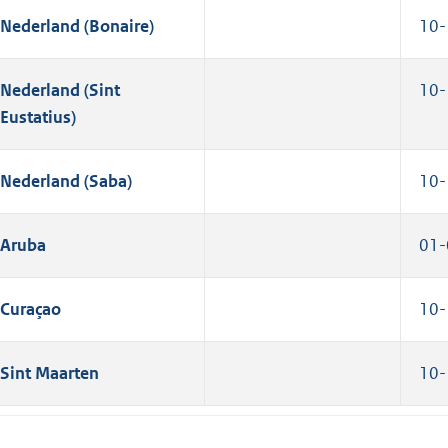
Nederland (Bonaire)
10-
Nederland (Sint
10-
Eustatius)
Nederland (Saba)
10-
Aruba
01-
Curaçao
10-
Sint Maarten
10-