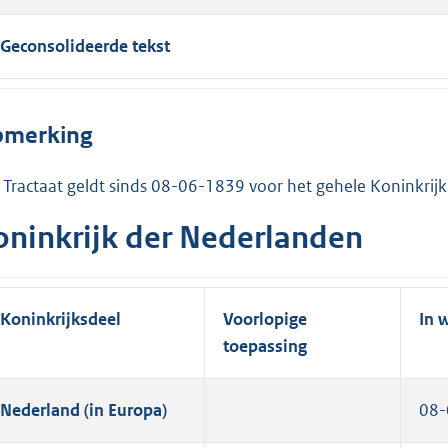
Geconsolideerde tekst
merking
 Tractaat geldt sinds 08-06-1839 voor het gehele Koninkrijk
oninkrijk der Nederlanden
Koninkrijksdeel
Voorlopige
In 
toepassing
Nederland (in Europa)
08-