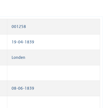
001258
19-04-1839
Londen
08-06-1839