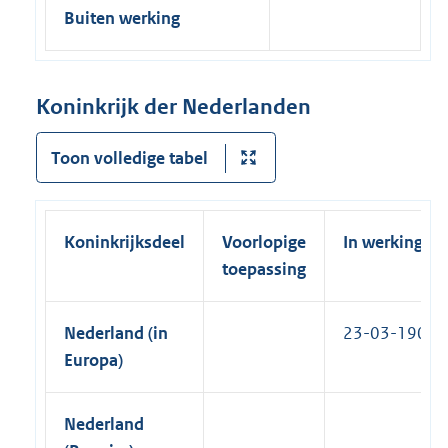
Buiten werking
Koninkrijk der Nederlanden
Toon volledige tabel
Koninkrijksdeel
Voorlopige
In werking
toepassing
Nederland (in
23-03-1905
Europa)
Nederland