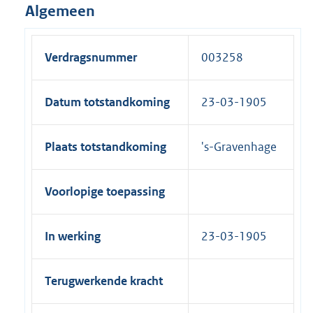
Algemeen
Verdragsnummer
003258
Datum totstandkoming
23-03-1905
Plaats totstandkoming
's-Gravenhage
Voorlopige toepassing
In werking
23-03-1905
Terugwerkende kracht