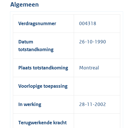
Algemeen
Verdragsnummer
004318
Datum
26-10-1990
totstandkoming
Plaats totstandkoming
Montreal
Voorlopige toepassing
In werking
28-11-2002
Terugwerkende kracht