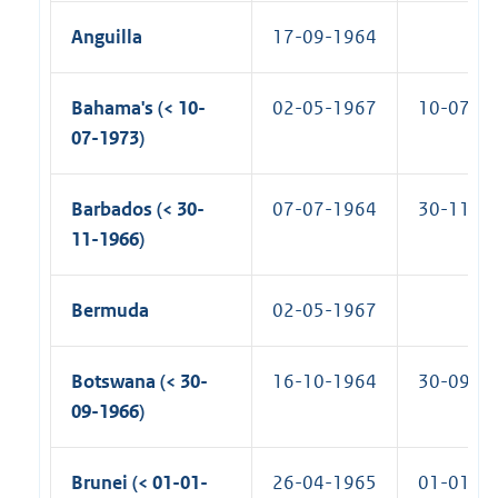
Anguilla
17-09-1964
Bahama's (< 10-
02-05-1967
10-07-1
07-1973)
Barbados (< 30-
07-07-1964
30-11-1
11-1966)
Bermuda
02-05-1967
Botswana (< 30-
16-10-1964
30-09-1
09-1966)
Brunei (< 01-01-
26-04-1965
01-01-1