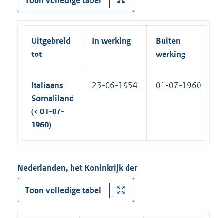
Toon volledige tabel
Uitgebreid
In werking
Buiten
tot
werking
Italiaans
23-06-1954
01-07-1960
Somaliland
(< 01-07-
1960)
Nederlanden, het Koninkrijk der
Toon volledige tabel