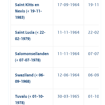
Saint Kitts en
17-09-1964
19-11-1
Nevis (< 19-11-
1983)
Saint Lucia (< 22-
11-11-1964
22-02-1
02-1979)
Salomonseilanden
11-11-1964
07-07-1
(< 07-07-1978)
Swaziland (< 06-
12-06-1964
06-09-1
09-1968)
Tuvalu (< 01-10-
30-03-1965
01-10-1
1978)