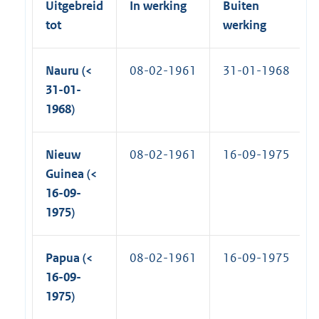
Uitgebreid
In werking
Buiten
tot
werking
Nauru (<
08-02-1961
31-01-1968
31-01-
1968)
Nieuw
08-02-1961
16-09-1975
Guinea (<
16-09-
1975)
Papua (<
08-02-1961
16-09-1975
16-09-
1975)