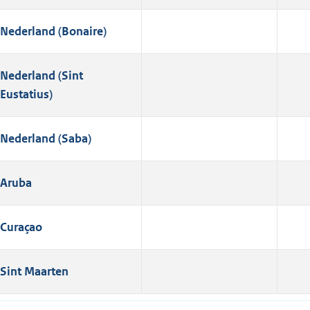
Nederland (Bonaire)
Nederland (Sint
Eustatius)
Nederland (Saba)
Aruba
Curaçao
Sint Maarten