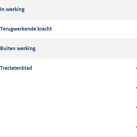
In werking
Terugwerkende kracht
Buiten werking
Tractatenblad