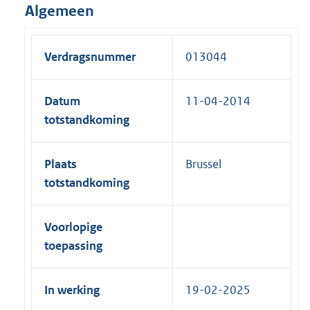
Algemeen
Verdragsnummer
013044
Datum
11-04-2014
totstandkoming
Plaats
Brussel
totstandkoming
Voorlopige
toepassing
In werking
19-02-2025