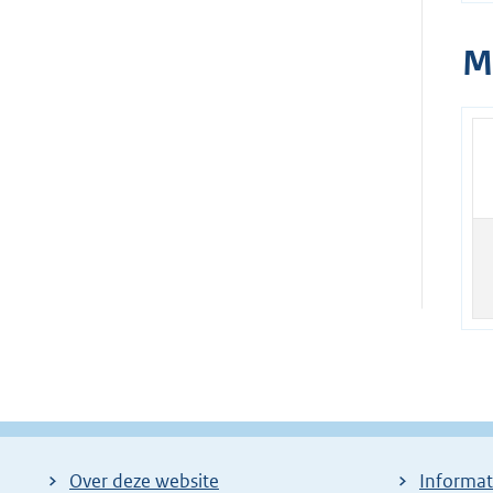
M
Over deze website
Informat