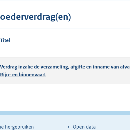
oederverdrag(en)
Titel
Verdrag inzake de verzameling, afgifte en inname van afval
Rijn- en binnenvaart
ie hergebruiken
Open data