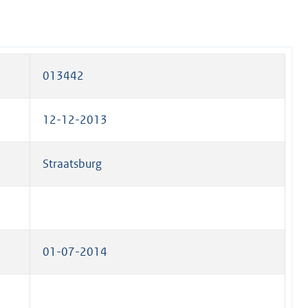
013442
12-12-2013
Straatsburg
01-07-2014