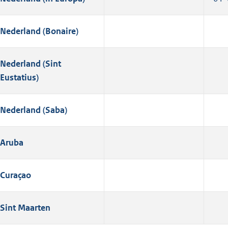
Nederland (Bonaire)
Nederland (Sint
Eustatius)
Nederland (Saba)
Aruba
Curaçao
Sint Maarten