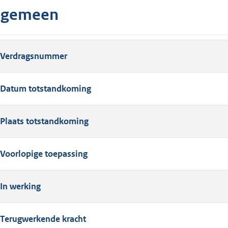
lgemeen
Verdragsnummer
Datum totstandkoming
Plaats totstandkoming
Voorlopige toepassing
In werking
Terugwerkende kracht