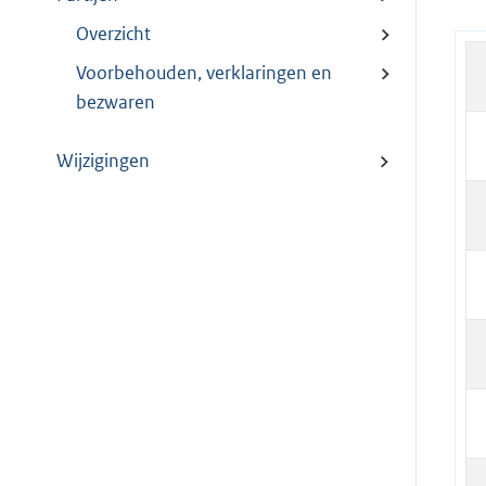
Overzicht
Voorbehouden, verklaringen en
bezwaren
Wijzigingen