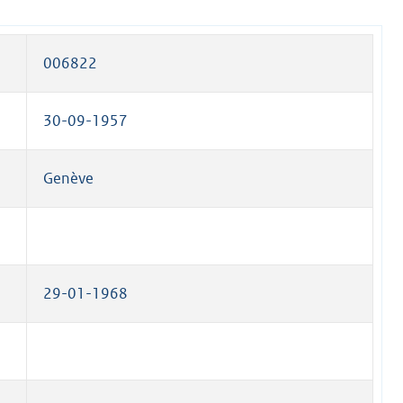
006822
30-09-1957
Genève
29-01-1968