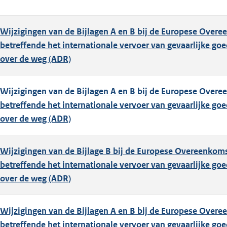
Wijzigingen van de Bijlagen A en B bij de Europese Over
betreffende het internationale vervoer van gevaarlijke go
over de weg (ADR)
Wijzigingen van de Bijlagen A en B bij de Europese Over
betreffende het internationale vervoer van gevaarlijke go
over de weg (ADR)
Wijzigingen van de Bijlage B bij de Europese Overeenkom
betreffende het internationale vervoer van gevaarlijke go
over de weg (ADR)
Wijzigingen van de Bijlagen A en B bij de Europese Over
betreffende het internationale vervoer van gevaarlijke go