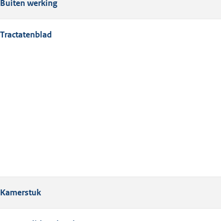
Buiten werking
Tractatenblad
Kamerstuk