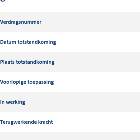
Verdragsnummer
Datum totstandkoming
Plaats totstandkoming
Voorlopige toepassing
In werking
Terugwerkende kracht