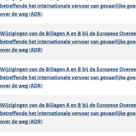
betreffende het internationale vervoer van gevaarlijke go
over de weg (ADR)
Wijzigingen van de Bijlagen A en B bij de Europese Over
betreffende het internationale vervoer van gevaarlijke go
over de weg (ADR)
Wijzigingen van de Bijlagen A en B bij de Europese Over
betreffende het internationale vervoer van gevaarlijke go
over de weg (ADR)
Wijzigingen van de Bijlagen A en B bij de Europese Over
betreffende het internationale vervoer van gevaarlijke go
over de weg (ADR)