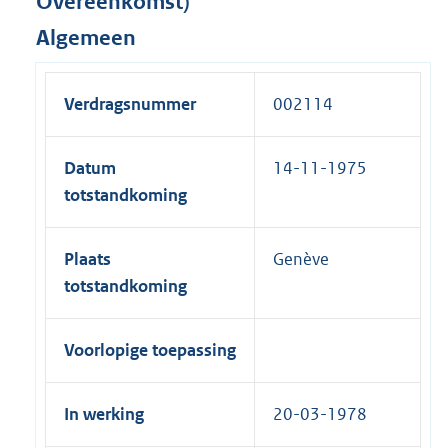
Overeenkomst)
Algemeen
Verdragsnummer
002114
Datum
14-11-1975
totstandkoming
Plaats
Genève
totstandkoming
Voorlopige toepassing
In werking
20-03-1978