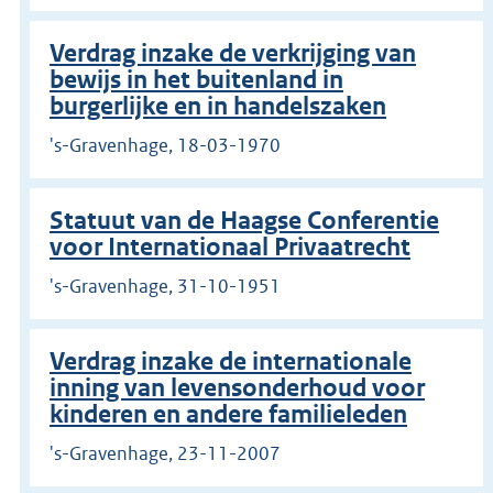
Verdrag inzake de verkrijging van
bewijs in het buitenland in
burgerlijke en in handelszaken
's-Gravenhage, 18-03-1970
Statuut van de Haagse Conferentie
voor Internationaal Privaatrecht
's-Gravenhage, 31-10-1951
Verdrag inzake de internationale
inning van levensonderhoud voor
kinderen en andere familieleden
's-Gravenhage, 23-11-2007