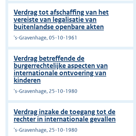
Verdrag tot afschaffing van het
vereiste van legalisatie van
buitenlandse openbare akten
's-Gravenhage, 05-10-1961
Verdrag betreffende de
burgerrechtelijke aspecten van
internationale ontvoering van
kinderen
's-Gravenhage, 25-10-1980
Verdrag inzake de toegang tot de
rechter in internationale gevallen
's-Gravenhage, 25-10-1980