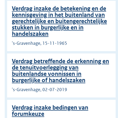
Verdrag inzake de betekening en de
kennisgeving in het buitenland van
gerechtelijke en buitengerechtelijke
stukken in burgerlijke en in
handelszaken
's-Gravenhage, 15-11-1965
Verdrag betreffende de erkenning en
de tenuitvoerlegging van
buitenlandse vonnissen in
burgerlijke of handelszaken
's-Gravenhage, 02-07-2019
Verdrag inzake bedingen van
forumkeuze