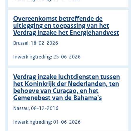
Overeenkomst betreffende de
uitlegging en toepassing van het
Verdrag inzake het Energiehandvest
Brussel, 18-02-2026
Inwerkingtreding: 25-06-2026
Verdrag inzake luchtdiensten tussen
het Koninkrijk der Nederlanden, ten
behoeve van Curaçao, en het
Gemenebest van de Bahama's
Nassau, 08-12-2016
Inwerkingtreding: 01-06-2026