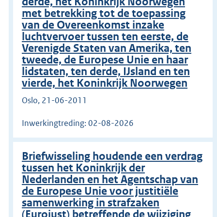
derde, het Koninkrijk Noorwegen
met betrekking tot de toepassing
van de Overeenkomst inzake
luchtvervoer tussen ten eerste, de
Verenigde Staten van Amerika, ten
tweede, de Europese Unie en haar
lidstaten, ten derde, IJsland en ten
vierde, het Koninkrijk Noorwegen
Oslo, 21-06-2011
Inwerkingtreding: 02-08-2026
Briefwisseling houdende een verdrag
tussen het Koninkrijk der
Nederlanden en het Agentschap van
de Europese Unie voor justitiële
samenwerking in strafzaken
(Eurojust) betreffende de wijziging