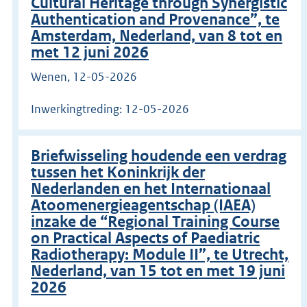
Cultural Heritage through Synergistic
Authentication and Provenance”, te
Amsterdam, Nederland, van 8 tot en
met 12 juni 2026
Wenen, 12-05-2026
Inwerkingtreding: 12-05-2026
Briefwisseling houdende een verdrag
tussen het Koninkrijk der
Nederlanden en het Internationaal
Atoomenergieagentschap (IAEA)
inzake de “Regional Training Course
on Practical Aspects of Paediatric
Radiotherapy: Module II”, te Utrecht,
Nederland, van 15 tot en met 19 juni
2026