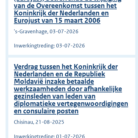
van de Overeenkomst tussen het
Koninkrijk der Nederlanden en
Eurojust van 15 maart 2006
's-Gravenhage, 03-07-2026
Inwerkingtreding: 03-07-2026
Verdrag tussen het Koninkrijk der
Nederlanden en de Republiek
Moldavië inzake betaalde
werkzaamheden door afhankelijke
gezinsleden van leden van
diplomatieke vertegenwoordigingen
en consulaire posten
Chisinau, 21-08-2025
Inwerkingtreding: 01-07-2026