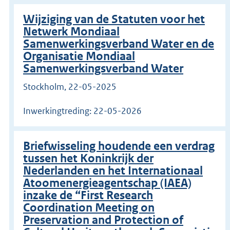
Wijziging van de Statuten voor het
Netwerk Mondiaal
Samenwerkingsverband Water en de
Organisatie Mondiaal
Samenwerkingsverband Water
Stockholm, 22-05-2025
Inwerkingtreding: 22-05-2026
Briefwisseling houdende een verdrag
tussen het Koninkrijk der
Nederlanden en het Internationaal
Atoomenergieagentschap (IAEA)
inzake de “First Research
Coordination Meeting on
Preservation and Protection of