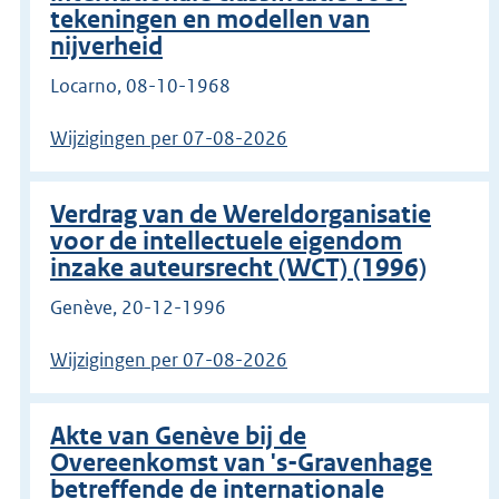
tekeningen en modellen van
nijverheid
Locarno, 08-10-1968
Wijzigingen per 07-08-2026
Verdrag van de Wereldorganisatie
voor de intellectuele eigendom
inzake auteursrecht (WCT) (1996)
Genève, 20-12-1996
Wijzigingen per 07-08-2026
Akte van Genève bij de
Overeenkomst van 's-Gravenhage
betreffende de internationale