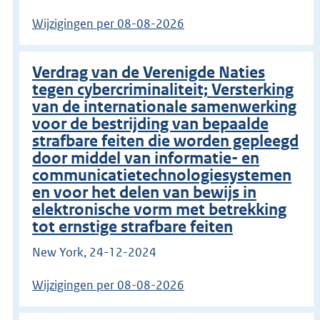
Wijzigingen per 08-08-2026
Verdrag van de Verenigde Naties
tegen cybercriminaliteit; Versterking
van de internationale samenwerking
voor de bestrijding van bepaalde
strafbare feiten die worden gepleegd
door middel van informatie- en
communicatietechnologiesystemen
en voor het delen van bewijs in
elektronische vorm met betrekking
tot ernstige strafbare feiten
New York, 24-12-2024
Wijzigingen per 08-08-2026