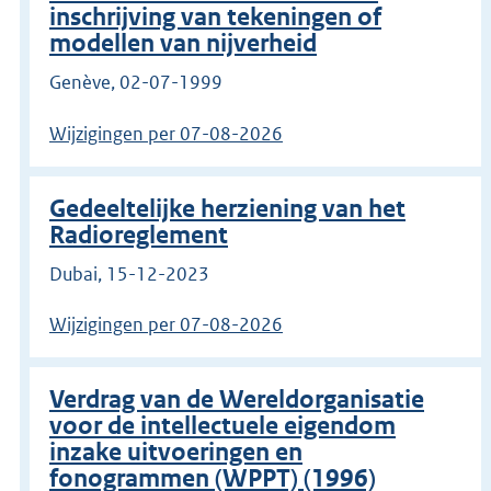
inschrijving van tekeningen of
modellen van nijverheid
Genève, 02-07-1999
Wijzigingen per 07-08-2026
Gedeeltelijke herziening van het
Radioreglement
Dubai, 15-12-2023
Wijzigingen per 07-08-2026
Verdrag van de Wereldorganisatie
voor de intellectuele eigendom
inzake uitvoeringen en
fonogrammen (WPPT) (1996)